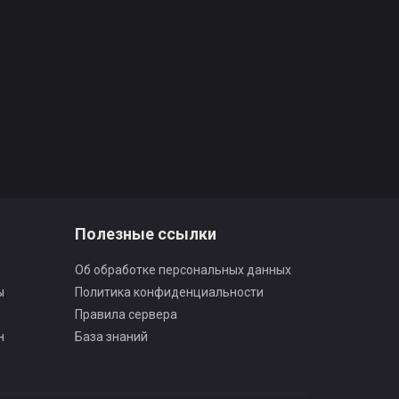
Полезные ссылки
Об обработке персональных данных
ы
Политика конфиденциальности
Правила сервера
н
База знаний