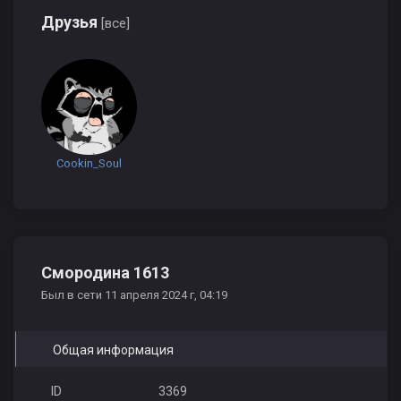
Друзья
[все]
Cookin_Soul
Смородина 1613
Был в сети 11 апреля 2024 г, 04:19
Общая информация
ID
3369