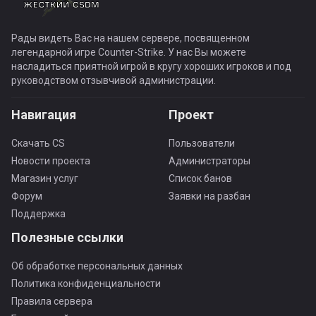
Рады видеть Вас на нашем сервере, посвященном
легендарной игре Counter-Strike. У нас Вы можете
насладиться приятной игрой в кругу хороших игроков и под
руководством отзывчивой администрации.
Навигация
Проект
Скачать CS
Пользователи
Новости проекта
Администраторы
Магазин услуг
Список банов
Форум
Заявки на разбан
Поддержка
Полезные ссылки
Об обработке персональных данных
Политика конфиденциальности
Правила сервера