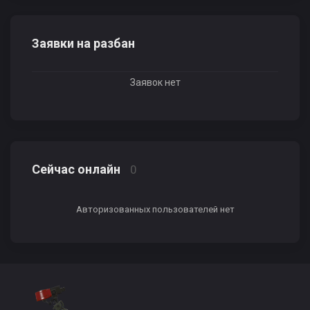
Заявки на разбан
Заявок нет
Сейчас онлайн
0
Авторизованных пользователей нет