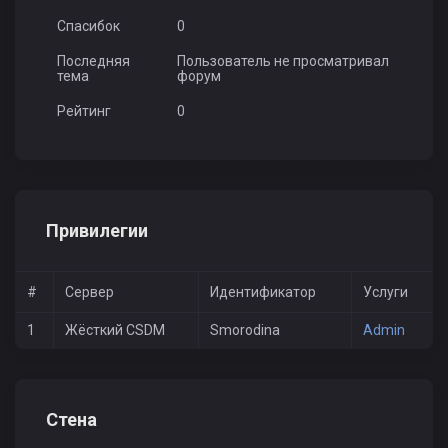
Спасибок
0
Последняя
Пользователь не просматривал
тема
форум
Рейтинг
0
Привилегии
#
Сервер
Идентификатор
Услуги
1
Жёсткий CSDM
Smorodina
Admin
Стена