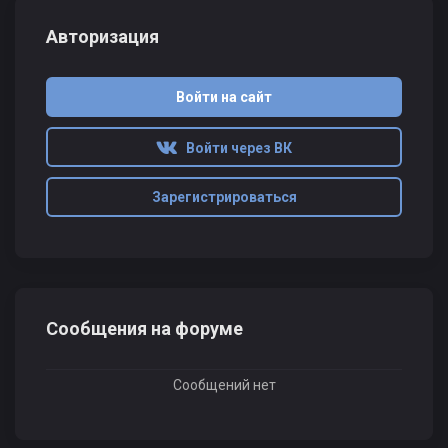
Авторизация
Войти на сайт
Войти через ВК
Зарегистрироваться
Сообщения на форуме
Сообщений нет