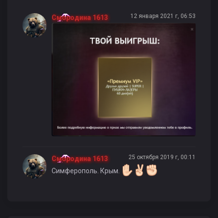
12 января 2021 г, 06:53
Смородина 1613
25 октября 2019 г, 00:11
Смородина 1613
Симферополь. Крым.