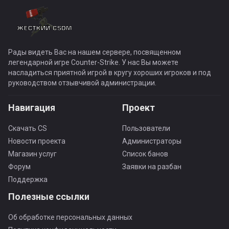
Рады видеть Вас на нашем сервере, посвященном
легендарной игре Counter-Strike. У нас Вы можете
насладиться приятной игрой в кругу хороших игроков и под
руководством отзывчивой администрации.
Навигация
Проект
Скачать CS
Пользователи
Новости проекта
Администраторы
Магазин услуг
Список банов
Форум
Заявки на разбан
Поддержка
Полезные ссылки
Об обработке персональных данных