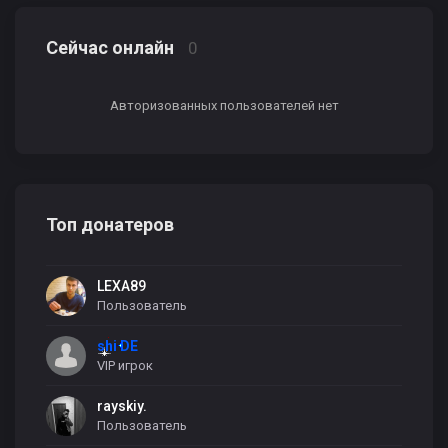
Сейчас онлайн
0
Авторизованных пользователей нет
Топ донатеров
LEXA89
Пользователь
shi DE
VIP игрок
rayskiy.
Пользователь