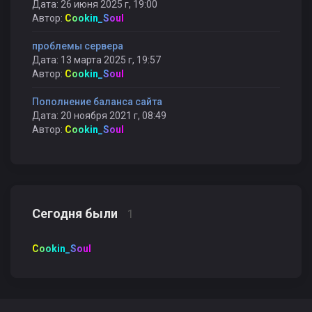
Дата: 26 июня 2025 г, 19:00
Автор:
Cookin_Soul
проблемы сервера
Дата: 13 марта 2025 г, 19:57
Автор:
Cookin_Soul
Пополнение баланса сайта
Дата: 20 ноября 2021 г, 08:49
Автор:
Cookin_Soul
Сегодня были
1
Cookin_Soul