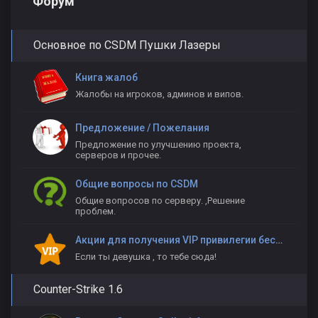
Форум
Основное по CSDM Пушки Лазеры
Книга жалоб
Жалобы на игроков, админов и випов.
Предложение / Пожелания
Предложение по улучшению проекта,
серверов и прочее.
Общие вопросы по CSDM
Общие вопросов по серверу. ,Решение
проблем.
Акции для получения VIP привилегии бесплатно
Если ты девушка , то тебе сюда!
Counter-Strike 1.6