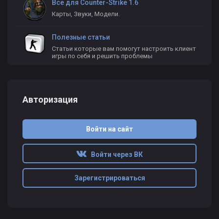
Все для Counter-Strike 1.6
Карты, Звуки, Модели.
Полезные статьи
Статьи которые вам помогут настроить клиент
игры по себя и решить проблемы
Авторизация
Войти на сайт
Войти через ВК
Зарегистрироваться