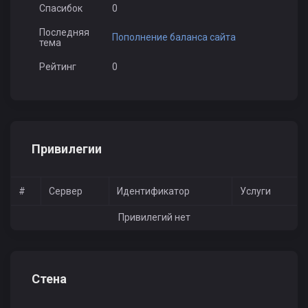
Спасибок
0
Последняя
Пополнение баланса сайта
тема
Рейтинг
0
Привилегии
#
Сервер
Идентификатор
Услуги
Привилегий нет
Стена