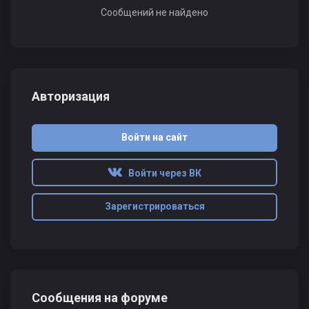
Сообщений не найдено
Авторизация
Войти на сайт
Войти через ВК
Зарегистрироваться
Сообщения на форуме