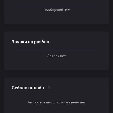
Сообщений нет
Заявки на разбан
Заявок нет
Сейчас онлайн
0
Авторизованных пользователей нет