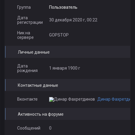
Группа
Пользователь
Дата
30 декабря 2020 г, 00:22
регистрации
Ник на
GOPSTOP
сервере
Личные данные
Дата
1 января 1900 г
рождения
Контактные данные
Вконтакте
Динар Фахретдин
Активность на форуме
Сообщений
0