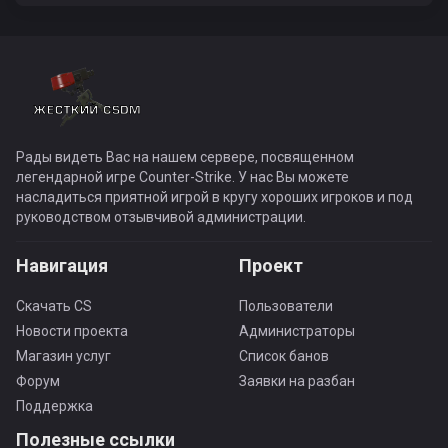
Рады видеть Вас на нашем сервере, посвященном
легендарной игре Counter-Strike. У нас Вы можете
насладиться приятной игрой в кругу хороших игроков и под
руководством отзывчивой администрации.
Навигация
Проект
Скачать CS
Пользователи
Новости проекта
Администраторы
Магазин услуг
Список банов
Форум
Заявки на разбан
Поддержка
Полезные ссылки