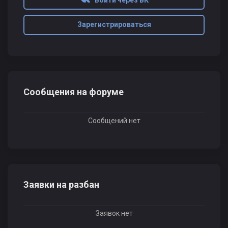
Войти через ВК
Зарегистрироваться
Сообщения на форуме
Сообщений нет
Заявки на разбан
Заявок нет