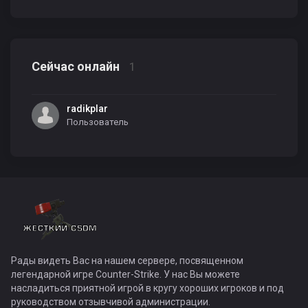
Сейчас онлайн
1
radikplar
Пользователь
Рады видеть Вас на нашем сервере, посвященном
легендарной игре Counter-Strike. У нас Вы можете
насладиться приятной игрой в кругу хороших игроков и под
руководством отзывчивой администрации.