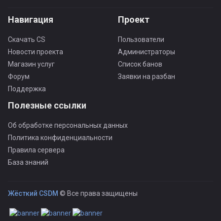
Навигация
Проект
Скачать CS
Пользователи
Новости проекта
Администраторы
Магазин услуг
Список банов
Форум
Заявки на разбан
Поддержка
Полезные ссылки
Об обработке персональных данных
Политика конфиденциальности
Правила сервера
База знаний
Жёсткий CSDM
© Все права защищены