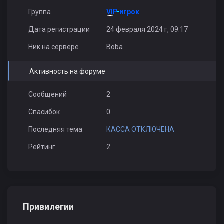
Группа
VIP игрок
Дата регистрации
24 февраля 2024 г, 09:17
Ник на сервере
Boba
Активность на форуме
Сообщений
2
Спасибок
0
Последняя тема
КАССА ОТКЛЮЧЕНА
Рейтинг
2
Привилегии