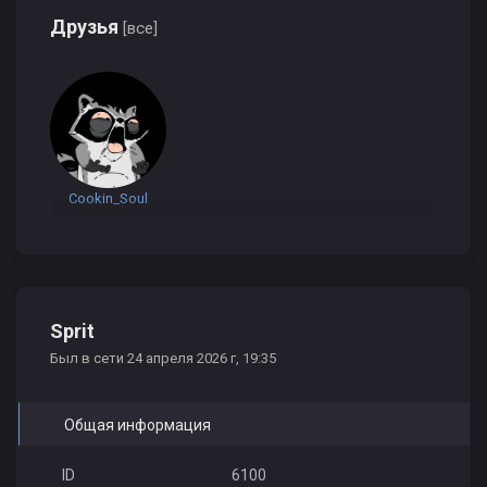
Друзья
[все]
Cookin_Soul
Sprit
Был в сети 24 апреля 2026 г, 19:35
Общая информация
ID
6100