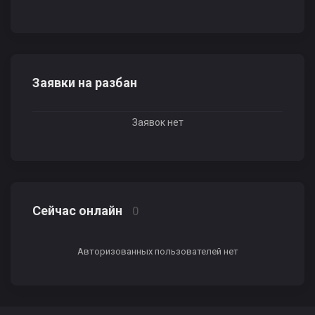
Заявки на разбан
Заявок нет
Сейчас онлайн
0
Авторизованных пользователей нет