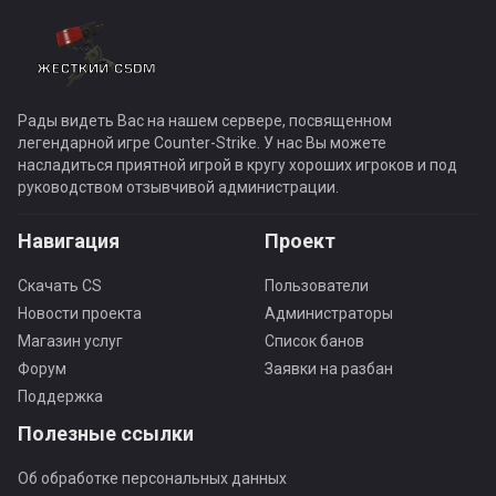
Рады видеть Вас на нашем сервере, посвященном
легендарной игре Counter-Strike. У нас Вы можете
насладиться приятной игрой в кругу хороших игроков и под
руководством отзывчивой администрации.
Навигация
Проект
Скачать CS
Пользователи
Новости проекта
Администраторы
Магазин услуг
Список банов
Форум
Заявки на разбан
Поддержка
Полезные ссылки
Об обработке персональных данных