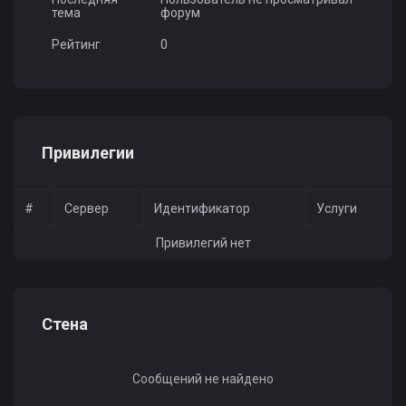
тема
форум
Рейтинг
0
Привилегии
#
Сервер
Идентификатор
Услуги
Привилегий нет
Стена
Сообщений не найдено