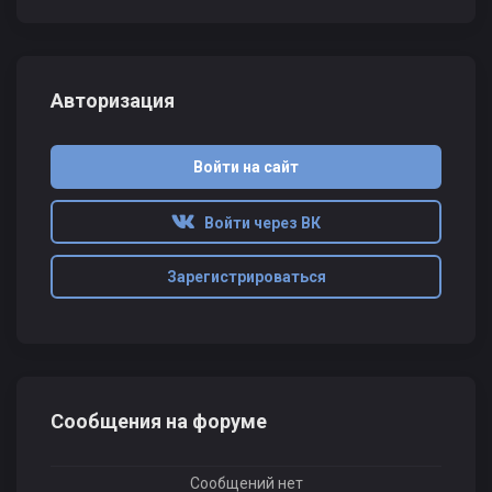
Авторизация
Войти на сайт
Войти через ВК
Зарегистрироваться
Сообщения на форуме
Сообщений нет